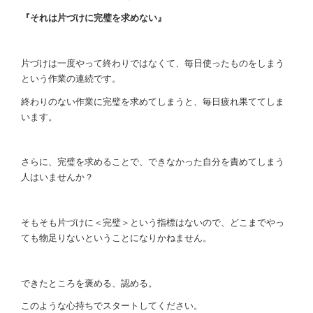
『それは片づけに完璧を求めない』
片づけは一度やって終わりではなくて、毎日使ったものをしまう
という作業の連続です。
終わりのない作業に完璧を求めてしまうと、毎日疲れ果ててしま
います。
さらに、完璧を求めることで、できなかった自分を責めてしまう
人はいませんか？
そもそも片づけに＜完璧＞という指標はないので、どこまでやっ
ても物足りないということになりかねません。
できたところを褒める、認める。
このような心持ちでスタートしてください。