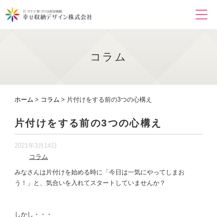
コラム
ホーム
コラム
片付けをする前の3つの心構え
片付けをする前の3つの心構え
2021年3月14日
コラム
みなさんは片付けを始める時に「今日は一気にやってしまお
う！」と、気合いを入れてスタートしていませんか？
しかし・・・