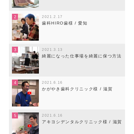
2021.2.17
歯科HIRO歯様 / 愛知
2021.3.13
綺麗になった仕事場を綺麗に保つ方法
2021.6.16
かがやき歯科クリニック様 / 滋賀
2021.6.16
アキヨシデンタルクリニック様 / 滋賀