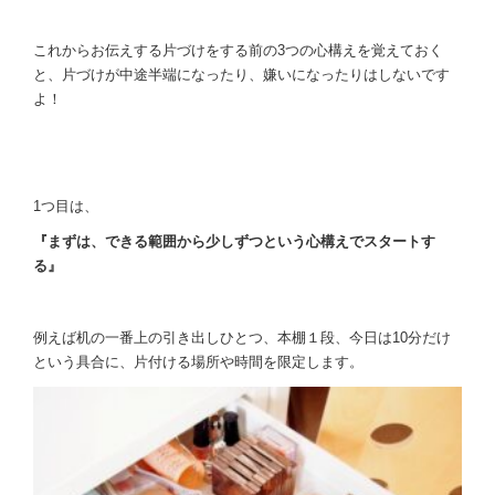
これからお伝えする片づけをする前の3つの心構えを覚えておく
と、片づけが中途半端になったり、嫌いになったりはしないです
よ！
1つ目は、
『まずは、できる範囲から少しずつという心構えでスタートす
る』
例えば机の一番上の引き出しひとつ、本棚１段、今日は10分だけ
という具合に、片付ける場所や時間を限定します。