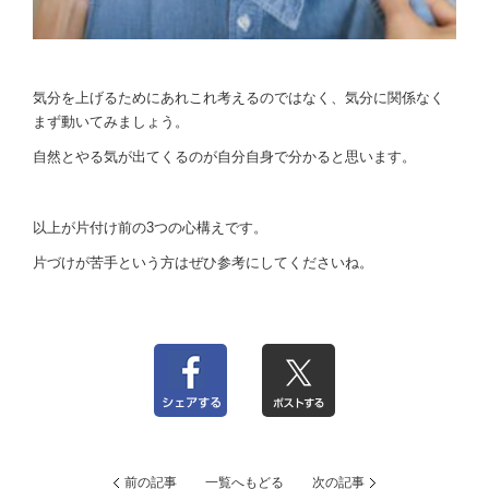
気分を上げるためにあれこれ考えるのではなく、気分に関係なく
まず動いてみましょう。
自然とやる気が出てくるのが自分自身で分かると思います。
以上が片付け前の3つの心構えです。
片づけが苦手という方はぜひ参考にしてくださいね。
前の記事
一覧へもどる
次の記事