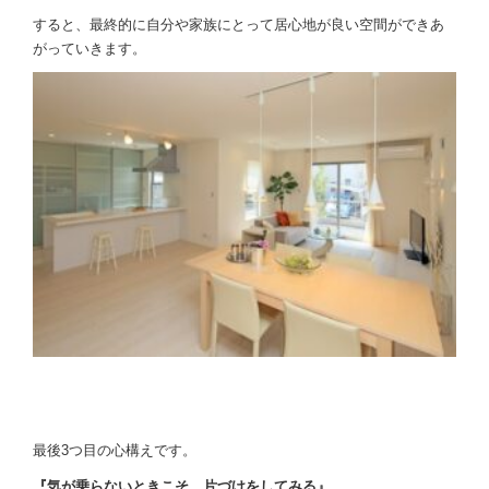
すると、最終的に自分や家族にとって居心地が良い空間ができあ
がっていきます。
最後3つ目の心構えです。
『気が乗らないときこそ、片づけをしてみる』