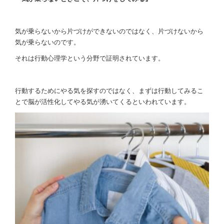
気が乗らないから片づけができないのではなく、片づけないから
気が乗らないのです。
それは行動心理学という分野で証明されています。
行動するためにやる気を探すのではなく、まずは行動してみるこ
とで脳が活性化してやる気が湧いてくるといわれています。