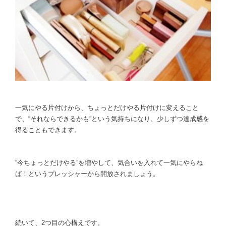
一気にやる片付けから、ちょっとだけやる片付けに変えること
で、“それならできるかも”という気持ちになり、少しずつ達成感を
得ることもできます。
“今ちょっとだけやる”を増やして、気合いを入れて一気にやらね
ば！というプレッシャーから開放されましょう。
続いて、2つ目の心構えです。